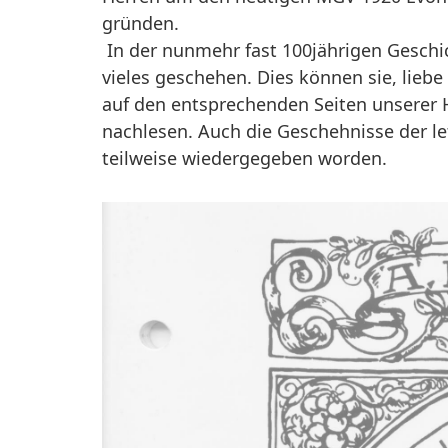
gründen.
In der nunmehr fast 100jährigen Geschic
vieles geschehen. Dies können sie, liebe 
auf den entsprechenden Seiten unsere
nachlesen. Auch die Geschehnisse der let
teilweise wiedergegeben worden.