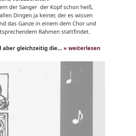
em der Sänger der Kopf schon heiß,
allen Dingen ja keiner, der es wissen
Und das Ganze in einem dem Chor und
ntsprechendem Rahmen stattfindet.
 aber gleichzeitig die...
» weiterlesen